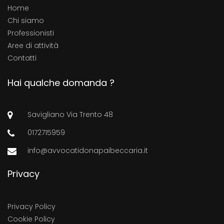
Home
Chi siamo
Professionisti
Aree di attività
Contatti
Hai qualche domanda ?
Savigliano Via Trento 48
0172715959
info@avvocatidonapaibeccaria.it
Privacy
Privacy Policy
Cookie Policy