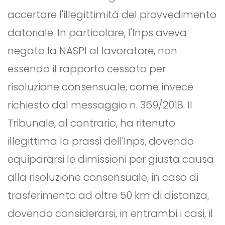
accertare l'illegittimità del provvedimento
datoriale. In particolare, l'Inps aveva
negato la NASPI al lavoratore, non
essendo il rapporto cessato per
risoluzione consensuale, come invece
richiesto dal messaggio n. 369/2018. Il
Tribunale, al contrario, ha ritenuto
illegittima la prassi dell'Inps, dovendo
equipararsi le dimissioni per giusta causa
alla risoluzione consensuale, in caso di
trasferimento ad oltre 50 km di distanza,
dovendo considerarsi, in entrambi i casi, il